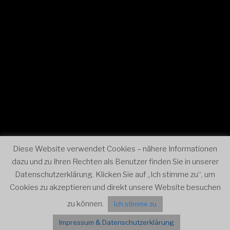
Diese Website verwendet Cookies – nähere Informationen
dazu und zu Ihren Rechten als Benutzer finden Sie in unserer
Datenschutzerklärung. Klicken Sie auf „Ich stimme zu“, um
Cookies zu akzeptieren und direkt unsere Website besuchen
zu können.
Ich stimme zu
Impressum & Datenschutzerklärung