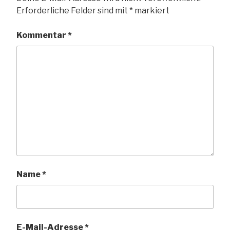
Erforderliche Felder sind mit
*
markiert
Kommentar
*
Name
*
E-Mail-Adresse
*