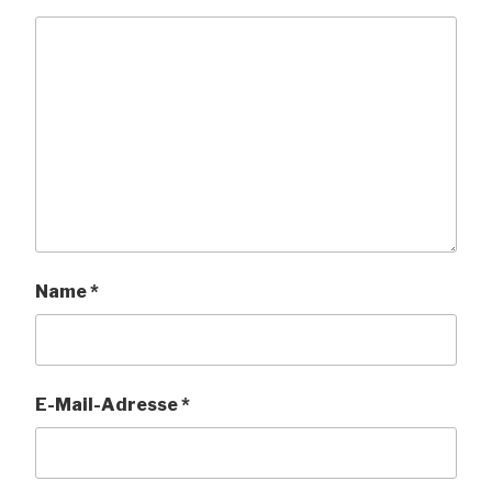
Name
*
E-Mail-Adresse
*