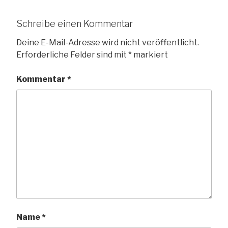
Schreibe einen Kommentar
Deine E-Mail-Adresse wird nicht veröffentlicht.
Erforderliche Felder sind mit
*
markiert
Kommentar
*
Name
*