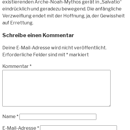
existierenden Arche-Noah-Mythos gerät in „Salvatio“
eindrücklich und geradezu bewegend. Die anfängliche
Verzweiflung endet mit der Hoffnung, ja, der Gewissheit
auf Errettung.
Schreibe einen Kommentar
Deine E-Mail-Adresse wird nicht veröffentlicht.
Erforderliche Felder sind mit
*
markiert
Kommentar
*
Name
*
E-Mail-Adresse
*