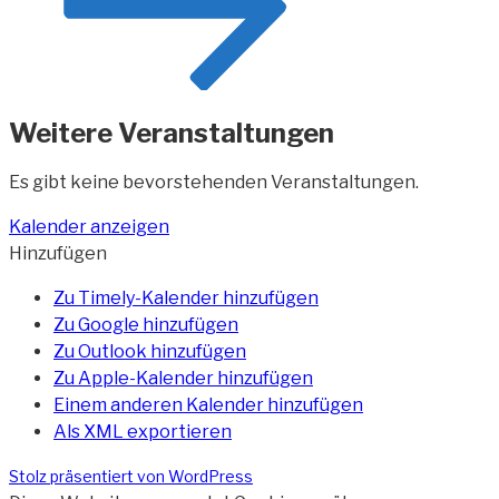
Weitere Veranstaltungen
Es gibt keine bevorstehenden Veranstaltungen.
Kalender anzeigen
Hinzufügen
Zu Timely-Kalender hinzufügen
Zu Google hinzufügen
Zu Outlook hinzufügen
Zu Apple-Kalender hinzufügen
Einem anderen Kalender hinzufügen
Als XML exportieren
Stolz präsentiert von WordPress