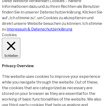
Diese Website verwendet Cookies – nähere
Informationen dazu und zu Ihren Rechten als Benutzer
finden Sie in unserer Datenschutzerklärung. Klicken Sie
auf „Ich stimme zu“, um Cookies zu akzeptieren und
direkt unsere Website besuchen zu können.
Ich stimme
zu
Impressum & Datenschutzerklärung
Cookies
Schließen
Privacy Overview
This website uses cookies to improve your experience
while you navigate through the website. Out of these,
the cookies that are categorized as necessary are
stored on your browser as they are essential for the
working of basic functionalities of the website. We also
use third-party cookies that help us analyze and