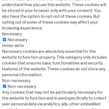
understand how you use this website. These cookies will
be stored in your browser only with your consent. You
also have the option to opt-out of these cookies. But
opting out of some of these cookies may affect your
browsing experience.
Necessary
Necessary
immer aktiv
Necessary cookies are absolutely essential for the
website to function properly. This category only includes
cookies that ensures basic functionalities and security
features of the website. These cookies do not store any
personal information.
Non-necessary
Non-necessary
Any cookies that may not be particularly necessary for
the website to function and is used specifically to collect
user personal data via analytics, ads, other embedded