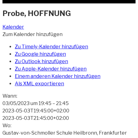
Probe, HOFFNUNG
Kalender
Zum Kalender hinzufügen
Zu Timely-Kalender hinzufügen
Zu Google hinzufügen
Zu Outlook hinzufügen
Zu Apple-Kalender hinzufügen
Einem anderen Kalender hinzufügen
Als XML exportieren
Wann:
03/05/2023 um 19:45 – 21:45
2023-05-03T19:45:00+02:00
2023-05-03T21:45:00+02:00
Wo:
Gustav-von-Schmoller Schule Heilbronn, Frankfurter